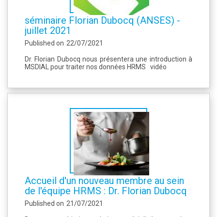
séminaire Florian Dubocq (ANSES) -
juillet 2021
Published on
22/07/2021
Dr. Florian Dubocq nous présentera une introduction à
MSDIAL pour traiter nos données HRMS vidéo
Accueil d'un nouveau membre au sein
de l'équipe HRMS : Dr. Florian Dubocq
Published on
21/07/2021