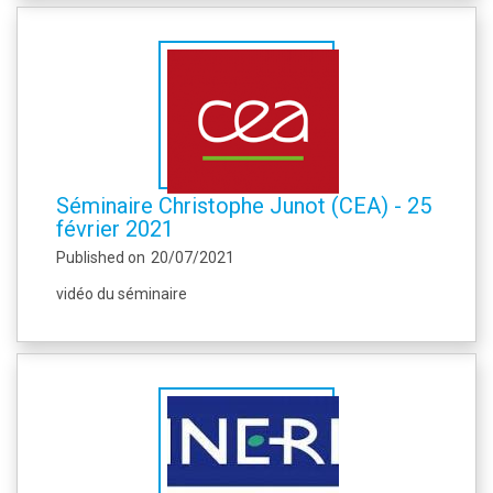
Séminaire Christophe Junot (CEA) - 25
février 2021
Published on
20/07/2021
vidéo du séminaire