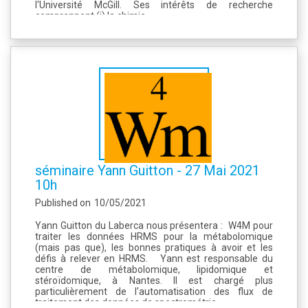
l'Université McGill. Ses intérêts de recherche
comprennent (i) la chimie...
séminaire Yann Guitton - 27 Mai 2021
10h
Published on
10/05/2021
Yann Guitton du Laberca nous présentera : W4M pour
traiter les données HRMS pour la métabolomique
(mais pas que), les bonnes pratiques à avoir et les
défis à relever en HRMS. Yann est responsable du
centre de métabolomique, lipidomique et
stéroïdomique, à Nantes. Il est chargé plus
particulièrement de l'automatisation des flux de
traitement des données de spectrométrie...