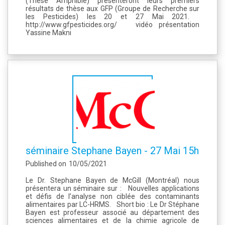
(Thèse Amphibie) présenteront leurs premiers
résultats de thèse aux GFP (Groupe de Recherche sur
les Pesticides) les 20 et 27 Mai 2021.
http://www.gfpesticides.org/ vidéo présentation
Yassine Makni
séminaire Stephane Bayen - 27 Mai 15h
Published on
10/05/2021
Le Dr. Stephane Bayen de McGill (Montréal) nous
présentera un séminaire sur : Nouvelles applications
et défis de l’analyse non ciblée des contaminants
alimentaires par LC-HRMS. Short bio : Le Dr Stéphane
Bayen est professeur associé au département des
sciences alimentaires et de la chimie agricole de