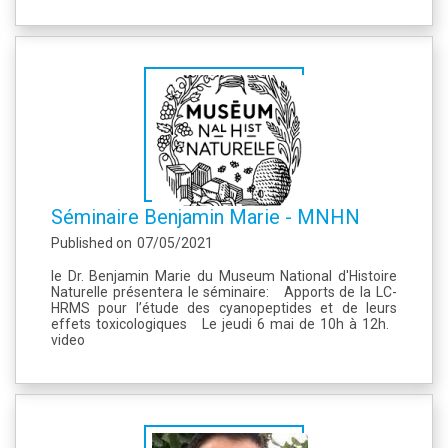
Séminaire Benjamin Marie - MNHN
Published on
07/05/2021
le Dr. Benjamin Marie du Museum National d'Histoire
Naturelle présentera le séminaire: Apports de la LC-
HRMS pour l’étude des cyanopeptides et de leurs
effets toxicologiques Le jeudi 6 mai de 10h à 12h.
video