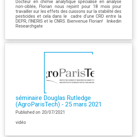
Docteur en chimie analytique spécialisé en analyse
non-ciblée, Florian nous rejoint pour 18 mois pour
travailler sur les effets des cuissons sur la stabilité des
pesticides et cela dans le cadre d'une CRD entre la
DEPR, l'INERIS et le CNRS. Bienvenue Florian! linkedin
Researchgate
séminaire Douglas Rutledge
(AgroParisTech) - 25 mars 2021
Published on
20/07/2021
vidéo