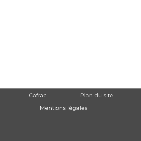
Cofrac
Plan du site
Mentions légales