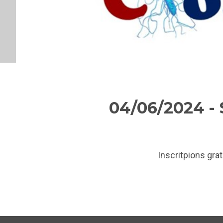
04/06/2024 
Inscritpions grat