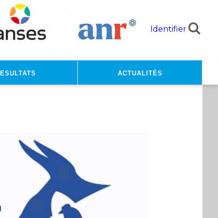
Identifier
ESULTATS
Actualités