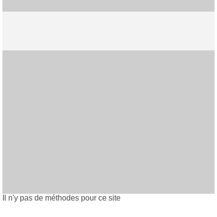
Skip to main content
Il n'y pas de méthodes pour ce site